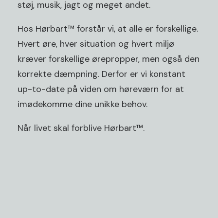
støj, musik, jagt og meget andet.
Hos Hørbart™ forstår vi, at alle er forskellige.
Hvert øre, hver situation og hvert miljø
kræver forskellige ørepropper, men også den
korrekte dæmpning. Derfor er vi konstant
up-to-date på viden om ​​høreværn for at
imødekomme dine unikke behov.
Når livet skal forblive Hørbart™.