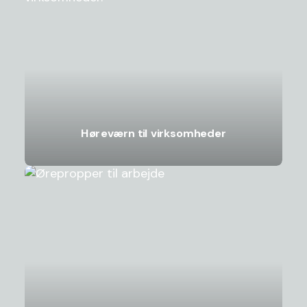
Høreværn til virksomheder