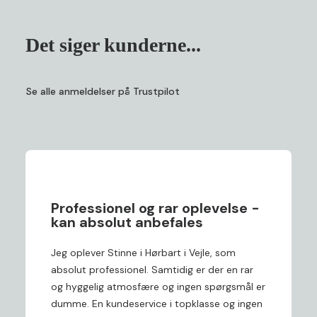
Det siger kunderne...
Se alle anmeldelser på Trustpilot
Professionel og rar oplevelse -
kan absolut anbefales
Jeg oplever Stinne i Hørbart i Vejle, som
absolut professionel. Samtidig er der en rar
og hyggelig atmosfære og ingen spørgsmål er
dumme. En kundeservice i topklasse og ingen