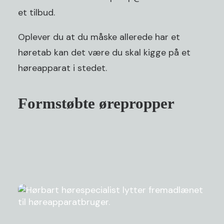
et tilbud.
Oplever du at du måske allerede har et
høretab kan det være du skal kigge på et
høreapparat
i stedet.
Formstøbte ørepropper