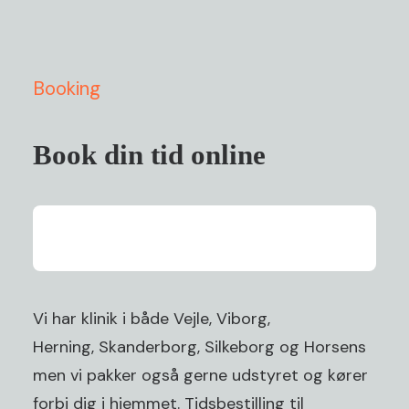
Booking
Book din tid online
Vi har klinik i både
Vejle
,
Viborg
,
Herning,
Skanderborg
,
Silkeborg
og
Horsens
men vi pakker også gerne udstyret og kører
forbi dig i hjemmet. Tidsbestilling til