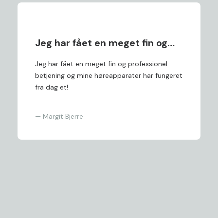
Jeg har fået en meget fin og…
Jeg har fået en meget fin og professionel
betjening og mine høreapparater har fungeret
fra dag et!
— Margit Bjerre