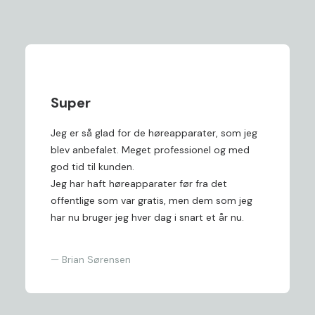
Super
Jeg er så glad for de høreapparater, som jeg
blev anbefalet. Meget professionel og med
god tid til kunden.
Jeg har haft høreapparater før fra det
offentlige som var gratis, men dem som jeg
har nu bruger jeg hver dag i snart et år nu.
— Brian Sørensen