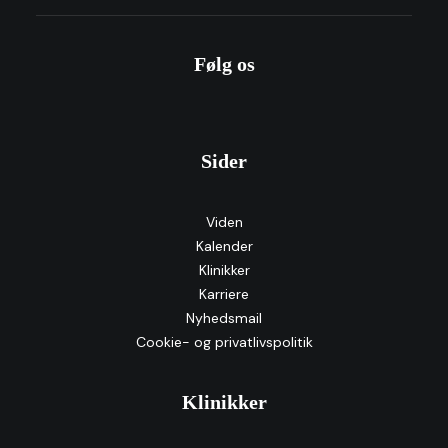
Følg os
Sider
Viden
Kalender
Klinikker
Karriere
Nyhedsmail
Cookie- og privatlivspolitik
Klinikker