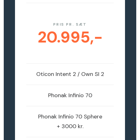
PRIS PR. SÆT
20.995,-
Oticon
Intent 2 / Own SI 2
Phonak
Infinio 70
Phonak
Infinio 70 Sphere
+ 3000 kr.