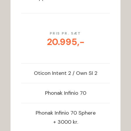
PRIS PR. SÆT
20.995,-
Oticon
Intent 2 / Own SI 2
Phonak
Infinio 70
Phonak
Infinio 70 Sphere
+ 3000 kr.