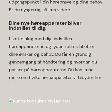
udgangspunkt i din høreprøve og dine behov.
Er du nysgerrig, så læs videre.
Dine nye høreapparater bliver
indstillet til dig.
I tæt dialog med dig, indstilles
høreapparaterne og lyden rettes til efter
dine ønsker og behov. Du får en grundig
gennemgang af håndtering og hvordan du
passer på høreapparaterne. Du kan læse
mere om hvilke høreapparater vi tilbyder
her
→