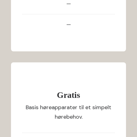
—
—
Gratis
Basis høreapparater til et simpelt
hørebehov.