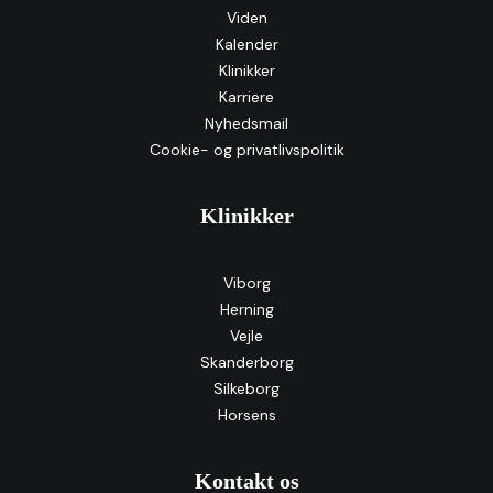
Viden
Kalender
Klinikker
Karriere
Nyhedsmail
Cookie- og privatlivspolitik
Klinikker
Viborg
Herning
Vejle
Skanderborg
Silkeborg
Horsens
Kontakt os