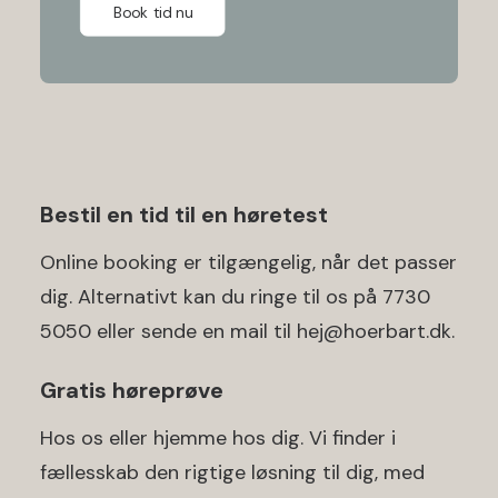
Book tid nu
Bestil en tid til en høretest
Online booking er tilgængelig, når det passer
dig. Alternativt kan du ringe til os på
7730
5050
eller sende en mail til
hej@hoerbart.dk
.
Gratis høreprøve
Hos os eller hjemme hos dig. Vi finder i
fællesskab den rigtige løsning til dig, med