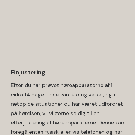
Finjustering
Efter du har prøvet høreapparaterne af i
cirka 14 dage i dine vante omgivelser, og i
netop de situationer du har været udfordret
på hørelsen, vil vi gerne se dig til en
efterjustering af høreapparaterne. Denne kan
foregå enten fysisk eller via telefonen og har