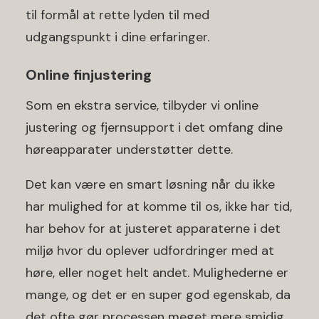
til formål at rette lyden til med
udgangspunkt i dine erfaringer.
Online finjustering
Som en ekstra service, tilbyder vi online
justering og fjernsupport i det omfang dine
høreapparater understøtter dette.
Det kan være en smart løsning når du ikke
har mulighed for at komme til os, ikke har tid,
har behov for at justeret apparaterne i det
miljø hvor du oplever udfordringer med at
høre, eller noget helt andet. Mulighederne er
mange, og det er en super god egenskab, da
det ofte gør processen meget mere smidig.